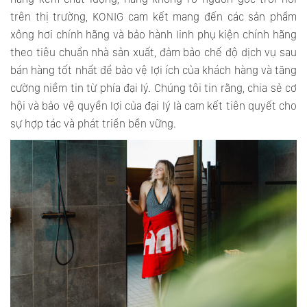
trên thị trường, KONIG cam kết mang đến các sản phẩm
xông hơi chính hãng và bảo hành linh phụ kiện chính hãng
theo tiêu chuẩn nhà sản xuất, đảm bảo chế độ dịch vụ sau
bán hàng tốt nhất để bảo vệ lợi ích của khách hàng và tăng
cường niềm tin từ phía đại lý. Chúng tôi tin rằng, chia sẻ cơ
hội và bảo vệ quyền lợi của đại lý là cam kết tiên quyết cho
sự hợp tác và phát triển bền vững.