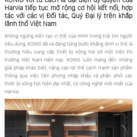
Harvia tiếp tục mở rộng cơ hội kết nối, hợp
tác với các vị Đối tác, Quý Đại lý trên khắp
lãnh thổ Việt Nam
Không ngừng kiến tạo vị thế của mình trong trái tim người
tiêu dùng, KONIG đã và đang từng bước khẳng định vị thế là
thương hiệu cung cấp thiết bị xông hơi số một trên thị
trường Việt Nam hiện nay. KONIG luôn mang đến những
giải pháp khác biệt, nâng cao lợi thế cạnh tranh sản phẩm
thông qua việc tiên phong nhập khẩu và phân phối các
thiết bị xông hơi hiện đại nhất, có công nghệ mới nhất của
Harvia.