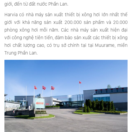
giới, đến từ đất nước Phần Lan.
Harvia có nhà máy sản xuất thiết bị xông hơi lớn nhất thế
giới với khả năng sản xuất 200.000 sản phẩm và 20.000
phòng xông hơi mỗi năm. Các nhà máy sản xuất hiện đại
với công nghệ tiên tiến, đảm bảo sản xuất các thiết bị xông
hơi chất lượng cao, có trụ sở chính tại tại Muurame, miền
Trung Phần Lan.