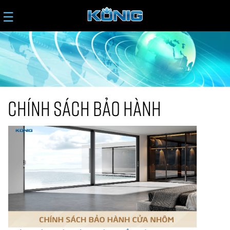
☰
CHÍNH SÁCH BẢO HÀNH