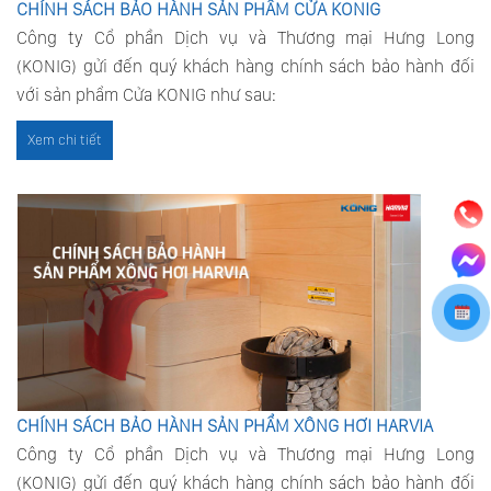
CHÍNH SÁCH BẢO HÀNH SẢN PHẨM CỬA KONIG
Công ty Cổ phần Dịch vụ và Thương mại Hưng Long
(KONIG) gửi đến quý khách hàng chính sách bảo hành đối
với sản phẩm Cửa KONIG như sau:
Xem chi tiết
CHÍNH SÁCH BẢO HÀNH SẢN PHẨM XÔNG HƠI HARVIA
Công ty Cổ phần Dịch vụ và Thương mại Hưng Long
(KONIG) gửi đến quý khách hàng chính sách bảo hành đối