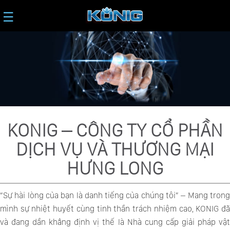
☰
KONIG – CÔNG TY CỔ PHẦN
DỊCH VỤ VÀ THƯƠNG MẠI
HƯNG LONG
“Sự hài lòng của bạn là danh tiếng của chúng tôi” – Mang trong
mình sự nhiệt huyết cùng tinh thần trách nhiệm cao, KONIG đã
và đang dần khẳng định vị thế là Nhà cung cấp giải pháp vật