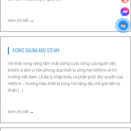
Xem chi tiết →
KONIG SAUNA AND STEAM
Với khát vọng nâng tầm chất lượng cuộc sống của người Việt,
KONIG là đơn vị tiên phong đưa thiết bị xông hơi HARVIA về thị
trường Việt Nam. Là đại lý nhập khẩu và phân phối độc quyền của
HARVIA – thương hiệu thiết bị xông hơi hàng đầu thế giới đến từ
Phần […]
Xem chi tiết →