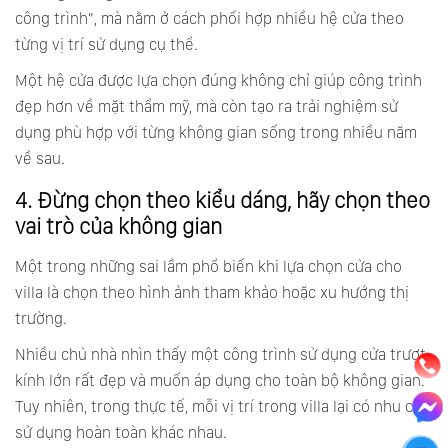
công trình”, mà nằm ở cách phối hợp nhiều hệ cửa theo
từng vị trí sử dụng cụ thể.
Một hệ cửa được lựa chọn đúng không chỉ giúp công trình
đẹp hơn về mặt thẩm mỹ, mà còn tạo ra trải nghiệm sử
dụng phù hợp với từng không gian sống trong nhiều năm
về sau.
4. Đừng chọn theo kiểu dáng, hãy chọn theo
vai trò của không gian
Một trong những sai lầm phổ biến khi lựa chọn cửa cho
villa là chọn theo hình ảnh tham khảo hoặc xu hướng thị
trường.
Nhiều chủ nhà nhìn thấy một công trình sử dụng cửa trượt
kính lớn rất đẹp và muốn áp dụng cho toàn bộ không gian.
Tuy nhiên, trong thực tế, mỗi vị trí trong villa lại có nhu cầu
sử dụng hoàn toàn khác nhau.