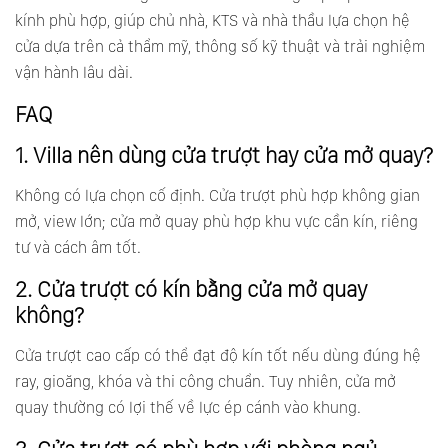
kính phù hợp, giúp chủ nhà, KTS và nhà thầu lựa chọn hệ
cửa dựa trên cả thẩm mỹ, thông số kỹ thuật và trải nghiệm
vận hành lâu dài.
FAQ
1. Villa nên dùng cửa trượt hay cửa mở quay?
Không có lựa chọn cố định. Cửa trượt phù hợp không gian
mở, view lớn; cửa mở quay phù hợp khu vực cần kín, riêng
tư và cách âm tốt.
2. Cửa trượt có kín bằng cửa mở quay
không?
Cửa trượt cao cấp có thể đạt độ kín tốt nếu dùng đúng hệ
ray, gioăng, khóa và thi công chuẩn. Tuy nhiên, cửa mở
quay thường có lợi thế về lực ép cánh vào khung.