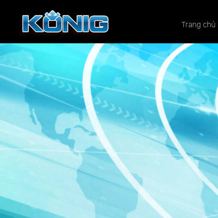
Trang chủ