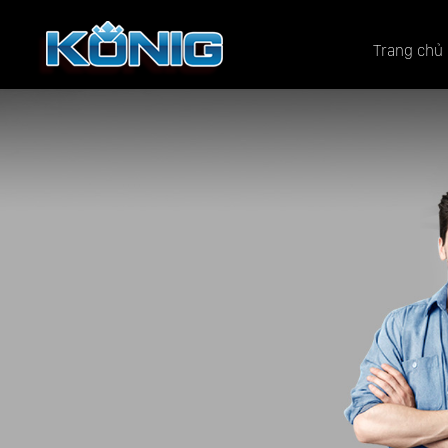
Trang chủ