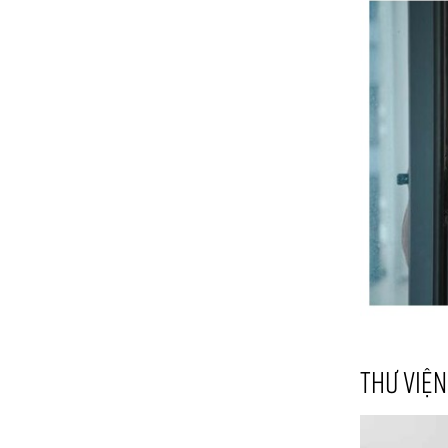
THƯ VIỆN