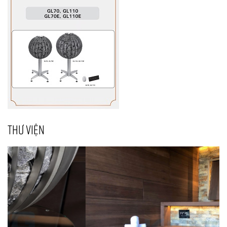
THƯ VIỆN