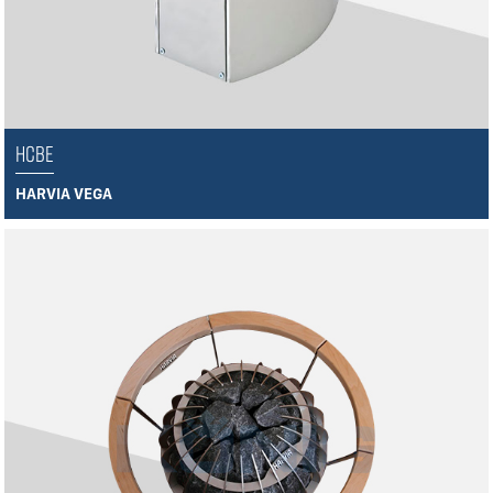
HCBE
HARVIA VEGA