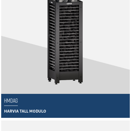
HMDAG
HARVIA TALL MODULO