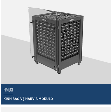
HMD3
KÍNH BẢO VỆ HARVIA MODULO