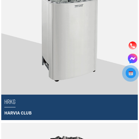
HRKG
HARVIA CLUB