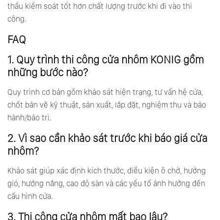
thầu kiểm soát tốt hơn chất lượng trước khi đi vào thi
công.
FAQ
1. Quy trình thi công cửa nhôm KONIG gồm
những bước nào?
Quy trình cơ bản gồm khảo sát hiện trạng, tư vấn hệ cửa,
chốt bản vẽ kỹ thuật, sản xuất, lắp đặt, nghiệm thu và bảo
hành/bảo trì.
2. Vì sao cần khảo sát trước khi báo giá cửa
nhôm?
Khảo sát giúp xác định kích thước, điều kiện ô chờ, hướng
gió, hướng nắng, cao độ sàn và các yếu tố ảnh hưởng đến
cấu hình cửa.
3. Thi công cửa nhôm mất bao lâu?