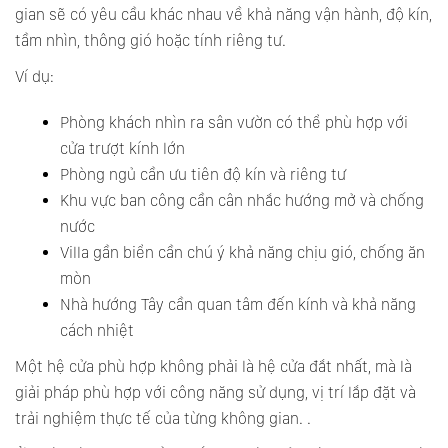
gian sẽ có yêu cầu khác nhau về khả năng vận hành, độ kín,
tầm nhìn, thông gió hoặc tính riêng tư.
Ví dụ:
Phòng khách nhìn ra sân vườn có thể phù hợp với
cửa trượt kính lớn
Phòng ngủ cần ưu tiên độ kín và riêng tư
Khu vực ban công cần cân nhắc hướng mở và chống
nước
Villa gần biển cần chú ý khả năng chịu gió, chống ăn
mòn
Nhà hướng Tây cần quan tâm đến kính và khả năng
cách nhiệt
Một hệ cửa phù hợp không phải là hệ cửa đắt nhất, mà là
giải pháp phù hợp với công năng sử dụng, vị trí lắp đặt và
trải nghiệm thực tế của từng không gian. .