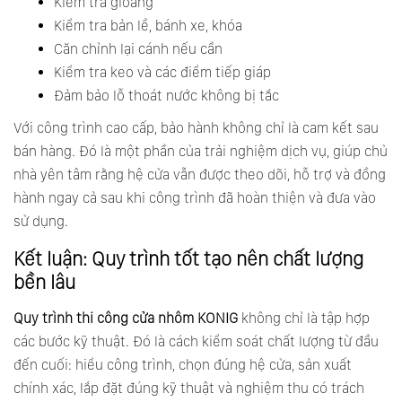
Kiểm tra gioăng
Kiểm tra bản lề, bánh xe, khóa
Căn chỉnh lại cánh nếu cần
Kiểm tra keo và các điểm tiếp giáp
Đảm bảo lỗ thoát nước không bị tắc
Với công trình cao cấp, bảo hành không chỉ là cam kết sau
bán hàng. Đó là một phần của trải nghiệm dịch vụ, giúp chủ
nhà yên tâm rằng hệ cửa vẫn được theo dõi, hỗ trợ và đồng
hành ngay cả sau khi công trình đã hoàn thiện và đưa vào
sử dụng.
Kết luận: Quy trình tốt tạo nên chất lượng
bền lâu
Quy trình thi công cửa nhôm KONIG
không chỉ là tập hợp
các bước kỹ thuật. Đó là cách kiểm soát chất lượng từ đầu
đến cuối: hiểu công trình, chọn đúng hệ cửa, sản xuất
chính xác, lắp đặt đúng kỹ thuật và nghiệm thu có trách