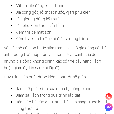
Cắt profile đúng kích thước
Gia công góc, lỗ thoát nước, vị trí phụ kiện
Lắp gioăng đúng kỹ thuật
Lắp phụ kiện theo cấu hình
Kiểm tra bề mặt sơn
Kiểm tra kính trước khi đưa ra công trình
Với các hệ cửa lớn hoặc slim frame, sai số gia công có thể
ảnh hưởng trực tiếp đến vận hành. Một cánh cửa đẹp
nhưng gia công không chính xác có thể gây nặng, lệch
hoặc giảm độ kín sau khi lắp đặt.
Quy trình sản xuất được kiểm soát tốt sẽ giúp:
Hạn chế phát sinh sửa chữa tại công trường
Giảm sai lệch trong quá trình lắp đặt
Đảm bảo hệ cửa đạt trạng thái sẵn sàng trước khi thi
công thực tế