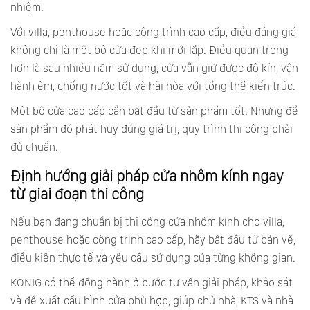
nhiệm.
Với villa, penthouse hoặc công trình cao cấp, điều đáng giá
không chỉ là một bộ cửa đẹp khi mới lắp. Điều quan trọng
hơn là sau nhiều năm sử dụng, cửa vẫn giữ được độ kín, vận
hành êm, chống nước tốt và hài hòa với tổng thể kiến trúc.
Một bộ cửa cao cấp cần bắt đầu từ sản phẩm tốt. Nhưng để
sản phẩm đó phát huy đúng giá trị, quy trình thi công phải
đủ chuẩn.
Định hướng giải pháp cửa nhôm kính ngay
từ giai đoạn thi công
Nếu bạn đang chuẩn bị thi công cửa nhôm kính cho villa,
penthouse hoặc công trình cao cấp, hãy bắt đầu từ bản vẽ,
điều kiện thực tế và yêu cầu sử dụng của từng không gian.
KONIG có thể đồng hành ở bước tư vấn giải pháp, khảo sát
và đề xuất cấu hình cửa phù hợp, giúp chủ nhà, KTS và nhà