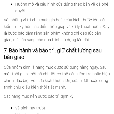
Hướng mở và cấu hình cửa đúng theo bản vẽ đã phê
duyệt
Với những vị trí chịu mưa gió hoặc cửa kích thước lớn, cần
kiểm tra kỹ hơn các điểm tiếp giáp và xử lý thoát nước. Đây
là bước bảo đảm rằng sản phẩm không chỉ đẹp lúc bàn
giao, mà sẵn sàng cho quá trình sử dụng lâu dài.
7. Bảo hành và bảo trì: giữ chất lượng sau
bàn giao
Cửa nhôm kính là hạng mục được sử dụng hằng ngày. Sau
một thời gian, một số chi tiết có thể cần kiểm tra hoặc hiệu
chỉnh, đặc biệt với cửa kích thước lớn, cửa trượt hoặc công
trình chịu điều kiện thời tiết mạnh.
Các hạng mục nên được bảo trì định kỳ:
Vệ sinh ray trượt