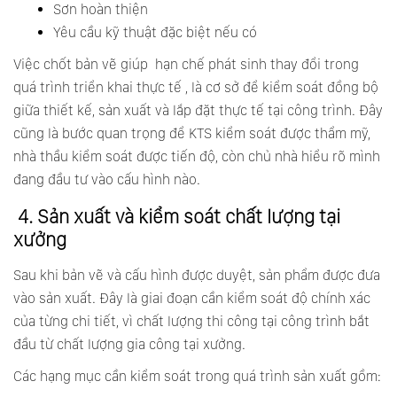
Sơn hoàn thiện
Yêu cầu kỹ thuật đặc biệt nếu có
Việc chốt bản vẽ giúp hạn chế phát sinh thay đổi trong
quá trình triển khai thực tế , là cơ sở để kiểm soát đồng bộ
giữa thiết kế, sản xuất và lắp đặt thực tế tại công trình. Đây
cũng là bước quan trọng để KTS kiểm soát được thẩm mỹ,
nhà thầu kiểm soát được tiến độ, còn chủ nhà hiểu rõ mình
đang đầu tư vào cấu hình nào.
4. Sản xuất và kiểm soát chất lượng tại
xưởng
Sau khi bản vẽ và cấu hình được duyệt, sản phẩm được đưa
vào sản xuất. Đây là giai đoạn
cần kiểm soát độ chính xác
của từng chi tiết, vì chất lượng thi công tại công trình bắt
đầu từ chất lượng gia công tại xưởng.
Các hạng mục cần kiểm soát trong quá trình sản xuất gồm: