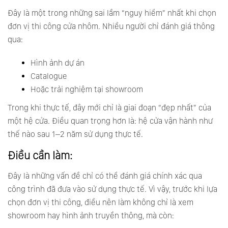
Đây là một trong những sai lầm “nguy hiểm” nhất khi chọn
đơn vị thi công cửa nhôm. Nhiều người chỉ đánh giá thông
qua:
Hình ảnh dự án
Catalogue
Hoặc trải nghiệm tại showroom
Trong khi thực tế, đây mới chỉ là giai đoạn “đẹp nhất” của
một hệ cửa. Điều quan trọng hơn là: hệ cửa vận hành như
thế nào sau 1–2 năm sử dụng thực tế.
Điều cần làm:
Đây là những vấn đề chỉ có thể đánh giá chính xác qua
công trình đã đưa vào sử dụng thực tế. Vì vậy, trước khi lựa
chọn đơn vị thi công, điều nên làm không chỉ là xem
showroom hay hình ảnh truyền thông, mà còn: