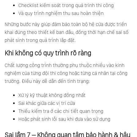
Checklist kiểm soát trong quá trình thi công
Và quy trình nghiệm thu sau hoàn thiện
Những bước này giúp đảm bảo toàn bộ hệ cửa được triển
khai đúng theo thiết kế ban đầu, đồng thời hạn chế sai số
phát sinh trong quá trình lắp đặt.
Khi không có quy trình rõ ràng
Chất lượng công trình thường phụ thuộc nhiều vào kinh
nghiệm của từng đội thi công hoặc từng cá nhân tại công
trường. Điều này dễ dẫn đến tình trạng:
Xử lý kỹ thuật không đồng nhất
Sai khác giữa các vị trí cửa
Thiếu kiểm tra ở các chi tiết quan trọng
Hoặc phát sinh lỗi sau khi đưa vào sử dụng
Sai lầm 7 – Không quan tâm bảo hành & hậu