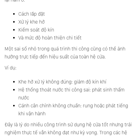
Cách lắp đặt
Xử lý khe hở
Kiểm soát độ kín
Và mức độ hoàn thiện chi tiết
Một sai số nhỏ trong quá trình thi công cũng có thể ảnh
hưởng trực tiếp đến hiệu suất của toàn hệ cửa.
Ví dụ:
Khe hở xử lý không đúng: giảm độ kín khí
Hệ thống thoát nước thi công sai: phát sinh thấm
nước
Cánh cân chỉnh không chuẩn: rung hoặc phát tiếng
khi vận hành
Đây là lý do nhiều công trình sử dụng hệ cửa tốt nhưng trải
nghiệm thực tế vẫn không đạt như kỳ vọng. Trong các hệ