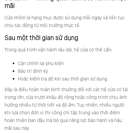
mãi
Cửa nhôm là hạng mục được sử dụng mỗi ngày và liên tục
chịu tác động từ môi trường thực tế.
Sau một thời gian sử dụng
Trong quá trình vận hành lâu dài, hệ cửa có thể cần:
Cân chỉnh lại phụ kiện
Bảo trì định kỳ
Hoặc kiểm tra độ kín sau thời gian sử dụng
Đây là điều hoàn toàn bình thường đối với các hệ cửa có tải
trọng lớn, cửa trượt khẩu độ rộng hoặc công trình chịu ảnh
hưởng nhiều từ thời tiết và độ ẩm. Tuy nhiên, nhiều người
khi lựa chọn đơn vị thi công chỉ tập trung vào thời điểm
hoàn thiện ban đầu mà bỏ qua năng lực bảo hành và hậu
mãi sau này.