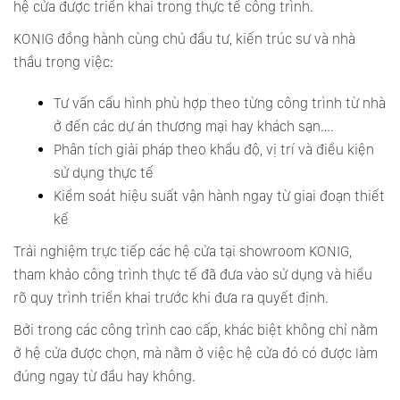
hệ cửa được triển khai trong thực tế công trình.
KONIG đồng hành cùng chủ đầu tư, kiến trúc sư và nhà
thầu trong việc:
Tư vấn cấu hình phù hợp theo từng công trình từ nhà
ở đến các dự án thương mại hay khách sạn….
Phân tích giải pháp theo khẩu độ, vị trí và điều kiện
sử dụng thực tế
Kiểm soát hiệu suất vận hành ngay từ giai đoạn thiết
kế
Trải nghiệm trực tiếp các hệ cửa tại showroom KONIG,
tham khảo công trình thực tế đã đưa vào sử dụng và hiểu
rõ quy trình triển khai trước khi đưa ra quyết định.
Bởi trong các công trình cao cấp, khác biệt không chỉ nằm
ở hệ cửa được chọn, mà nằm ở việc hệ cửa đó có được làm
đúng ngay từ đầu hay không.