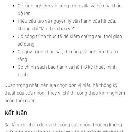
Có kinh nghiệm với công trình villa và hệ cửa khẩu
độ lớn
Hiểu cấu tạo và nguyên lý vận hành của hệ cửa,
không chỉ “lắp theo bản vẽ”
Có công trình thực tế để kiểm chứng sau thời gian
sử dụng
Có quy trình khảo sát, thi công và nghiệm thu rõ
ràng
Có chính sách bảo hành và hỗ trợ kỹ thuật minh
bạch
Quan trọng nhất, nên lựa chọn đơn vị hiểu hệ thống kỹ
thuật của cửa nhôm, thay vì chỉ thi công theo kinh nghiệm
hoặc thói quen.
Kết luận
Sai lầm khi chọn đơn vị thi công cửa nhôm thường không