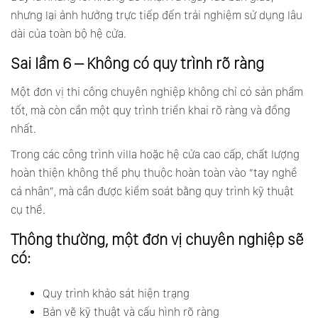
nhưng lại ảnh hưởng trực tiếp đến trải nghiệm sử dụng lâu
dài của toàn bộ hệ cửa.
Sai lầm 6 – Không có quy trình rõ ràng
Một đơn vị thi công chuyên nghiệp không chỉ có sản phẩm
tốt, mà còn cần một quy trình triển khai rõ ràng và đồng
nhất.
Trong các công trình villa hoặc hệ cửa cao cấp, chất lượng
hoàn thiện không thể phụ thuộc hoàn toàn vào “tay nghề
cá nhân”, mà cần được kiểm soát bằng quy trình kỹ thuật
cụ thể.
Thông thường, một đơn vị chuyên nghiệp sẽ
có:
Quy trình khảo sát hiện trạng
Bản vẽ kỹ thuật và cấu hình rõ ràng