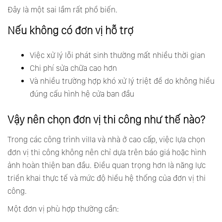
Đây là một sai lầm rất phổ biến.
Nếu không có đơn vị hỗ trợ
Việc xử lý lỗi phát sinh thường mất nhiều thời gian
Chi phí sửa chữa cao hơn
Và nhiều trường hợp khó xử lý triệt để do không hiểu
đúng cấu hình hệ cửa ban đầu
Vậy nên chọn đơn vị thi công như thế nào?
Trong các công trình villa và nhà ở cao cấp, việc lựa chọn
đơn vị thi công không nên chỉ dựa trên báo giá hoặc hình
ảnh hoàn thiện ban đầu. Điều quan trọng hơn là năng lực
triển khai thực tế và mức độ hiểu hệ thống của đơn vị thi
công.
Một đơn vị phù hợp thường cần: