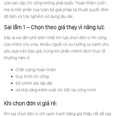
cửa cao cấp, thi công không phải bước “hoàn thiện cuối”,
mà là một phần của toàn bộ giải pháp kỹ thuật quyết định
độ bền và trải nghiệm sử dụng lâu dài.
Sai lầm 1 – Chọn theo giá thay vì năng lực
Đây là sai lầm phổ biến nhất khi lựa chọn đơn vị thi công
cửa nhôm cho villa. Nhiều người có xu hướng so sánh chủ
yếu dựa trên báo giá, trong khi phần chênh lệch thực tế
thường nằm ở:
Chất lượng hoàn thiện
Quy trình thi công
Độ chính xác lắp đặt
Và khả năng kiểm soát chi tiết tại công trình
Khi chọn đơn vị giá rẻ:
Khi lựa chọn đơn vị chỉ cạnh tranh bằng giá thấp, rất dễ xảy