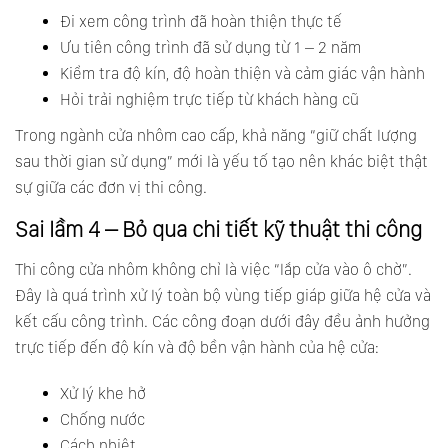
Đi xem công trình đã hoàn thiện thực tế
Ưu tiên công trình đã sử dụng từ 1 – 2 năm
Kiểm tra độ kín, độ hoàn thiện và cảm giác vận hành
Hỏi trải nghiệm trực tiếp từ khách hàng cũ
Trong ngành cửa nhôm cao cấp, khả năng “giữ chất lượng
sau thời gian sử dụng” mới là yếu tố tạo nên khác biệt thật
sự giữa các đơn vị thi công.
Sai lầm 4 – Bỏ qua chi tiết kỹ thuật thi công
Thi công cửa nhôm không chỉ là việc “lắp cửa vào ô chờ”.
Đây là quá trình xử lý toàn bộ vùng tiếp giáp giữa hệ cửa và
kết cấu công trình. Các công đoạn dưới đây đều ảnh hưởng
trực tiếp đến độ kín và độ bền vận hành của hệ cửa:
Xử lý khe hở
Chống nước
Cách nhiệt