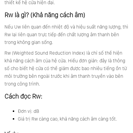
thiết kế hệ cửa hiện đại.
Rw là gì? (Khả năng cách âm)
Nếu Uw liên quan đến nhiệt độ và hiệu suất năng lượng, thì
Rw lại liên quan trực tiếp đến chất lượng âm thanh bên
trong không gian sống.
Rw (Weighted Sound Reduction Index) là chỉ số thể hiện
khả năng cách âm của hệ cửa. Hiểu đơn giản: đây là thông
số cho biết hệ cửa có thể giảm được bao nhiêu tiếng ồn từ
môi trường bên ngoài trước khi âm thanh truyền vào bên
trong công trình.
Cách đọc Rw:
Đơn vị: dB
Giá trị Rw càng cao, khả năng cách âm càng tốt.