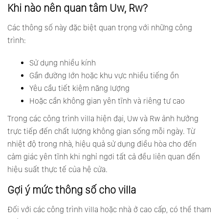
Khi nào nên quan tâm Uw, Rw?
Các thông số này đặc biệt quan trọng với những công
trình:
Sử dụng nhiều kính
Gần đường lớn hoặc khu vực nhiều tiếng ồn
Yêu cầu tiết kiệm năng lượng
Hoặc cần không gian yên tĩnh và riêng tư cao
Trong các công trình villa hiện đại, Uw và Rw ảnh hưởng
trực tiếp đến chất lượng không gian sống mỗi ngày. Từ
nhiệt độ trong nhà, hiệu quả sử dụng điều hòa cho đến
cảm giác yên tĩnh khi nghỉ ngơi tất cả đều liên quan đến
hiệu suất thực tế của hệ cửa.
Gợi ý mức thông số cho villa
Đối với các công trình villa hoặc nhà ở cao cấp, có thể tham