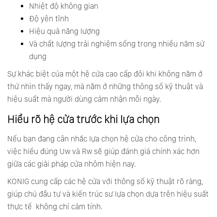
Nhiệt độ không gian
Độ yên tĩnh
Hiệu quả năng lượng
Và chất lượng trải nghiệm sống trong nhiều năm sử
dụng
Sự khác biệt của một hệ cửa cao cấp đôi khi không nằm ở
thứ nhìn thấy ngay, mà nằm ở những thông số kỹ thuật và
hiệu suất mà người dùng cảm nhận mỗi ngày.
Hiểu rõ hệ cửa trước khi lựa chọn
Nếu bạn đang cân nhắc lựa chọn hệ cửa cho công trình,
việc hiểu đúng Uw và Rw sẽ giúp đánh giá chính xác hơn
giữa các giải pháp cửa nhôm hiện nay.
KONIG cung cấp các hệ cửa với thông số kỹ thuật rõ ràng,
giúp chủ đầu tư và kiến trúc sư lựa chọn dựa trên hiệu suất
thực tế không chỉ cảm tính.