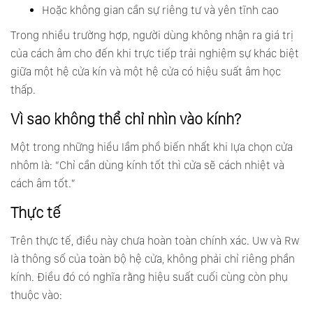
Hoặc không gian cần sự riêng tư và yên tĩnh cao
Trong nhiều trường hợp, người dùng không nhận ra giá trị
của cách âm cho đến khi trực tiếp trải nghiệm sự khác biệt
giữa một hệ cửa kín và một hệ cửa có hiệu suất âm học
thấp.
Vì sao không thể chỉ nhìn vào kính?
Một trong những hiểu lầm phổ biến nhất khi lựa chọn cửa
nhôm là: “Chỉ cần dùng kính tốt thì cửa sẽ cách nhiệt và
cách âm tốt.”
Thực tế
Trên thực tế, điều này chưa hoàn toàn chính xác. Uw và Rw
là thông số của toàn bộ hệ cửa, không phải chỉ riêng phần
kính. Điều đó có nghĩa rằng hiệu suất cuối cùng còn phụ
thuộc vào: