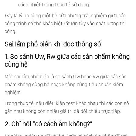
cách nhiệt trong thực tế sử dụng.
Đây là lý do cùng một hệ cửa nhưng trải nghiệm giữa các
công trình có thể khác biệt rất lớn tùy vào chất lượng thi
công.
Sai lầm phổ biến khi đọc thông số
1. So sánh Uw, Rw giữa các sản phẩm không
cùng hệ
Một sai lầm phổ biến là so sánh Uw hoặc Rw giữa các sản
phẩm không cùng hệ hoặc không cùng tiêu chuẩn kiểm
nghiệm.
Trong thực tế, nếu điều kiện test khác nhau thì các con số
gần như không còn nhiều giá trị để đối chiếu trực tiếp.
2. Chỉ hỏi “có cách âm không?”