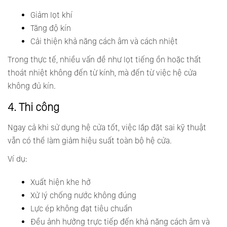
Giảm lọt khí
Tăng độ kín
Cải thiện khả năng cách âm và cách nhiệt
Trong thực tế, nhiều vấn đề như lọt tiếng ồn hoặc thất
thoát nhiệt không đến từ kính, mà đến từ việc hệ cửa
không đủ kín.
4. Thi công
Ngay cả khi sử dụng hệ cửa tốt, việc lắp đặt sai kỹ thuật
vẫn có thể làm giảm hiệu suất toàn bộ hệ cửa.
Ví dụ:
Xuất hiện khe hở
Xử lý chống nước không đúng
Lực ép không đạt tiêu chuẩn
Đều ảnh hưởng trực tiếp đến khả năng cách âm và