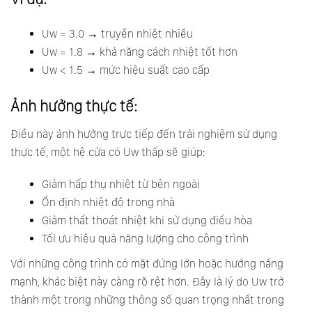
Uw = 3.0 → truyền nhiệt nhiều
Uw = 1.8 → khả năng cách nhiệt tốt hơn
Uw < 1.5 → mức hiệu suất cao cấp
Ảnh hưởng thực tế:
Điều này ảnh hưởng trực tiếp đến trải nghiệm sử dụng
thực tế, một hệ cửa có Uw thấp sẽ giúp:
Giảm hấp thụ nhiệt từ bên ngoài
Ổn định nhiệt độ trong nhà
Giảm thất thoát nhiệt khi sử dụng điều hòa
Tối ưu hiệu quả năng lượng cho công trình
Với những công trình có mặt đứng lớn hoặc hướng nắng
mạnh, khác biệt này càng rõ rệt hơn. Đây là lý do Uw trở
thành một trong những thông số quan trọng nhất trong