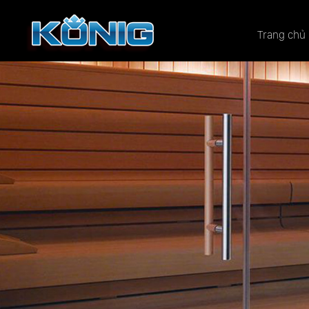
Trang chủ