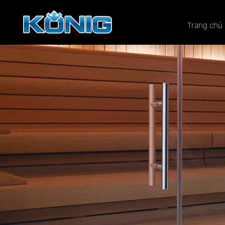
Trang chủ