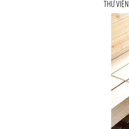
THƯ VIỆN