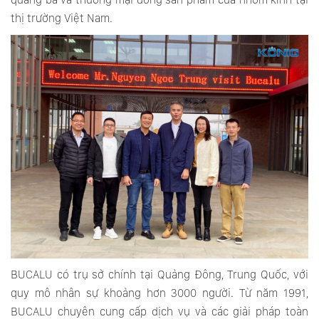
thị trường Việt Nam.
BUCALU có trụ sở chính tại Quảng Đông, Trung Quốc, với
quy mô nhân sự khoảng hơn 3000 người. Từ năm 1991,
BUCALU chuyên cung cấp dịch vụ và các giải pháp toàn