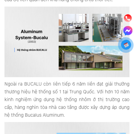
Ngoài ra BUCALU còn liên tiếp 6 năm liền đạt giải thưởng
thương hiệu hệ thống số 1 tại Trung Quốc. Với hơn 10 năm
kinh nghiệm ứng dụng hệ thống nhôm ở thị trường cao
cấp, hàng nghìn tòa nhà cao tầng được xây dựng áp dụng
hệ thống Bucalus Aluminum.